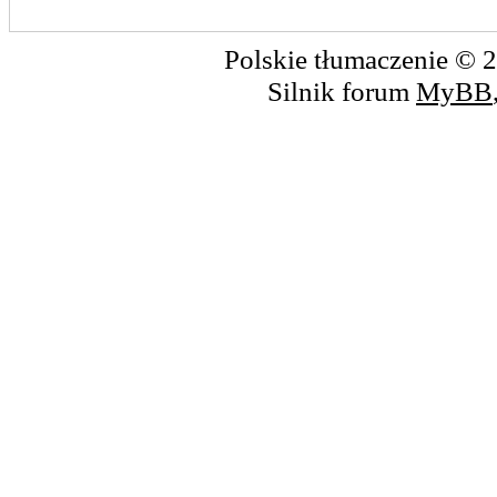
Polskie tłumaczenie ©
Silnik forum
MyBB