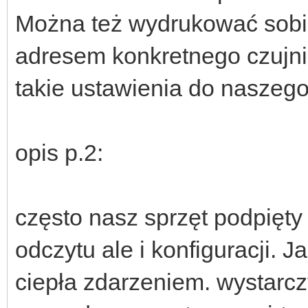
Można też wydrukować sobi
adresem konkretnego czujnik
takie ustawienia do naszeg
opis p.2:
często nasz sprzęt podpięty
odczytu ale i konfiguracji.
ciepła zdarzeniem. wystarcz