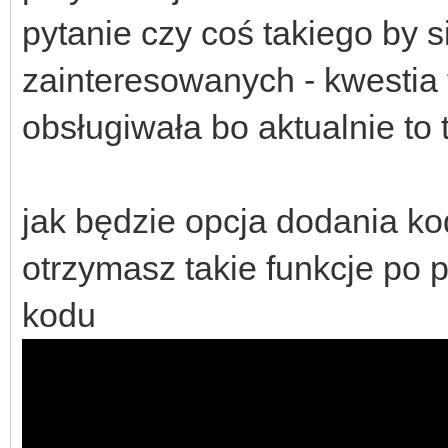
pytanie czy coś takiego by s
zainteresowanych - kwestia 
obsługiwała bo aktualnie to 
jak będzie opcja dodania ko
otrzymasz takie funkcje po 
kodu