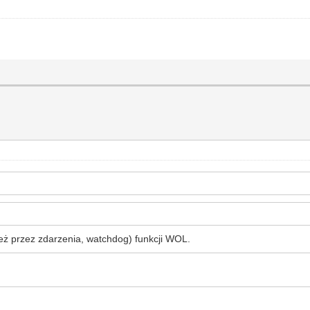
eż przez zdarzenia, watchdog) funkcji WOL.