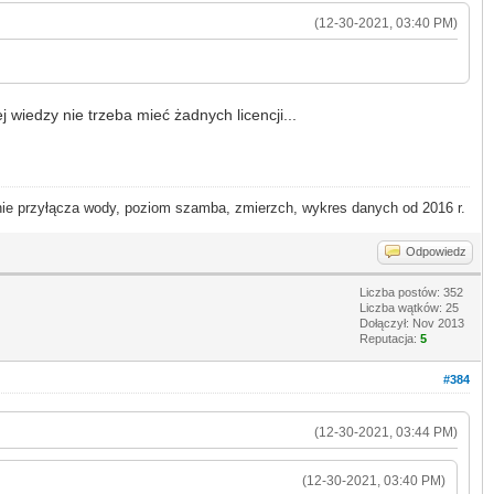
(12-30-2021, 03:40 PM)
iedzy nie trzeba mieć żadnych licencji...
 przyłącza wody, poziom szamba, zmierzch, wykres danych od 2016 r.
Odpowiedz
Liczba postów: 352
Liczba wątków: 25
Dołączył: Nov 2013
Reputacja:
5
#384
(12-30-2021, 03:44 PM)
(12-30-2021, 03:40 PM)