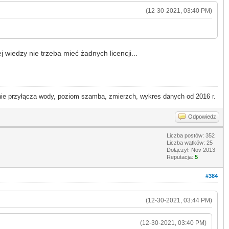
(12-30-2021, 03:40 PM)
iedzy nie trzeba mieć żadnych licencji...
 przyłącza wody, poziom szamba, zmierzch, wykres danych od 2016 r.
Odpowiedz
Liczba postów: 352
Liczba wątków: 25
Dołączył: Nov 2013
Reputacja:
5
#384
(12-30-2021, 03:44 PM)
(12-30-2021, 03:40 PM)