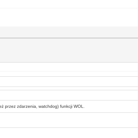
eż przez zdarzenia, watchdog) funkcji WOL.