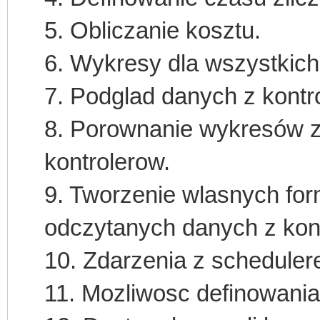
5. Obliczanie kosztu.
6. Wykresy dla wszystkich
7. Podglad danych z kontr
8. Porownanie wykresów z
kontrolerow.
9. Tworzenie wlasnych fo
odczytanych danych z kont
10. Zdarzenia z scheduler
11. Mozliwosc definowania