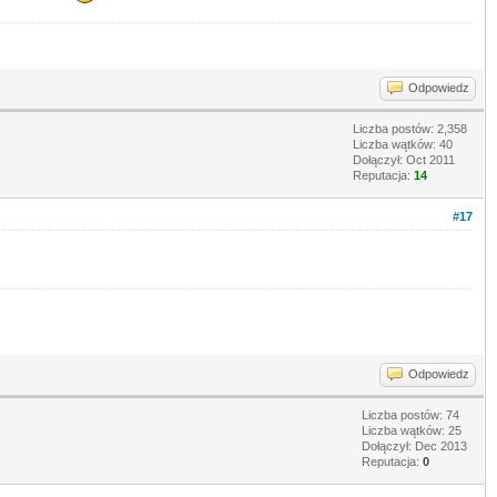
Odpowiedz
Liczba postów: 2,358
Liczba wątków: 40
Dołączył: Oct 2011
Reputacja:
14
#17
Odpowiedz
Liczba postów: 74
Liczba wątków: 25
Dołączył: Dec 2013
Reputacja:
0