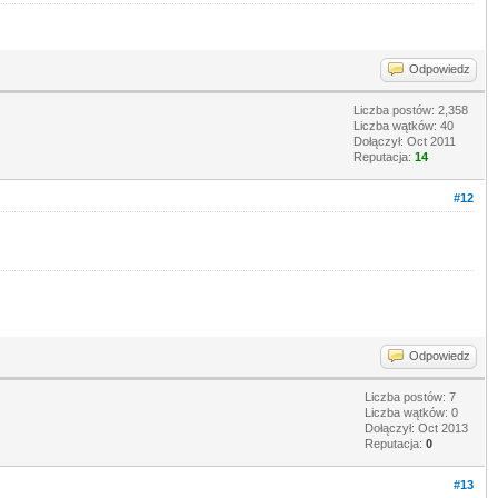
Odpowiedz
Liczba postów: 2,358
Liczba wątków: 40
Dołączył: Oct 2011
Reputacja:
14
#12
Odpowiedz
Liczba postów: 7
Liczba wątków: 0
Dołączył: Oct 2013
Reputacja:
0
#13