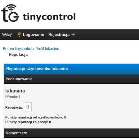
Witaj!
Logowanie
Rejestracja
Forum tinycontrol
›
Profil lukasino
Reputacja
Reputacja użytkownika lukasino
Podsumowanie
lukasino
(Member)
0
Reputacja:
Punkty reputacji od użytkowników: 0
Punkty reputacji za posty: 0
Komentarze