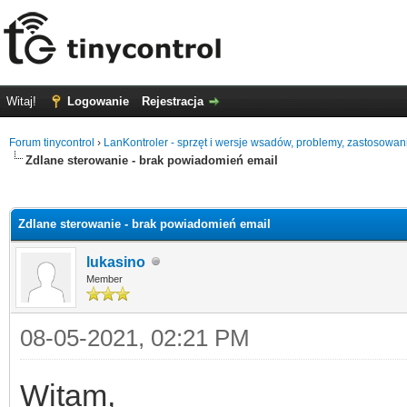
Witaj!
Logowanie
Rejestracja
Forum tinycontrol
›
LanKontroler - sprzęt i wersje wsadów, problemy, zastosowan
Zdlane sterowanie - brak powiadomień email
0
Zdlane sterowanie - brak powiadomień email
lukasino
Member
08-05-2021, 02:21 PM
Witam,