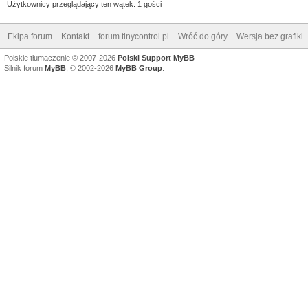
Użytkownicy przeglądający ten wątek: 1 gości
Ekipa forum
Kontakt
forum.tinycontrol.pl
Wróć do góry
Wersja bez grafiki
Polskie tłumaczenie © 2007-2026
Polski Support MyBB
Silnik forum
MyBB
, © 2002-2026
MyBB Group
.