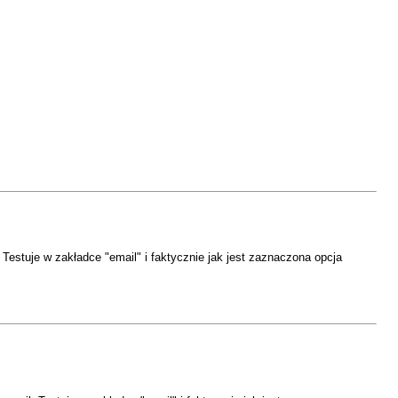
estuje w zakładce "email" i faktycznie jak jest zaznaczona opcja