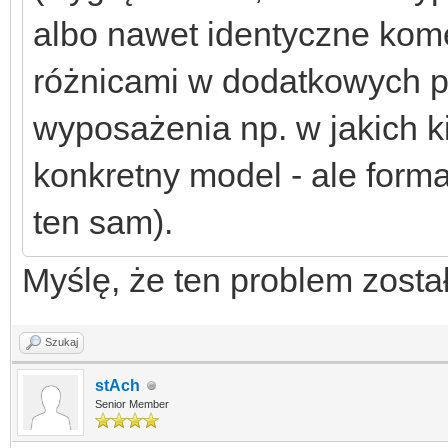
albo nawet identyczne kom
różnicami w dodatkowych p
wyposażenia np. w jakich k
konkretny model - ale forma
ten sam).
Myślę, że ten problem zosta
Szukaj
stAch
Senior Member