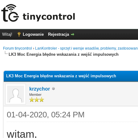
Witaj!
Logowanie
Rejestracja
Forum tinycontrol
›
LanKontroler - sprzęt i wersje wsadów, problemy, zastosowan
LK3 Moc Energia błędne wskazania z wejść impulsowych
0
LK3 Moc Energia błędne wskazania z wejść impulsowych
krzychor
Member
01-04-2020, 05:24 PM
witam,