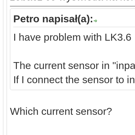
Petro napisał(a):
I have problem with LK3.6
The current sensor in "inpa
If I connect the sensor to in
Which current sensor?