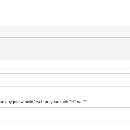
eniany jest w niektórych przypadkach "%" na "!"