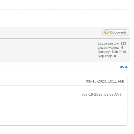
Odpowiedz
Liczba postów: 123
Liczba wątków: 4
Dołączył: Feb 2016
Reputacja:
0
#534
(08-16-2023, 10:11 AM)
(08-16-2023, 09:09 AM)