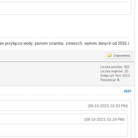
 przyłącza wody, poziom szamba, zmierzch, wykres danych od 2016 r.
Odpowiedz
Liczba postów: 352
Liczba wątków: 25
Dołączył: Nov 2013
Reputacja:
5
#537
(08-16-2023, 01:50 PM)
(08-16-2023, 01:24 PM)