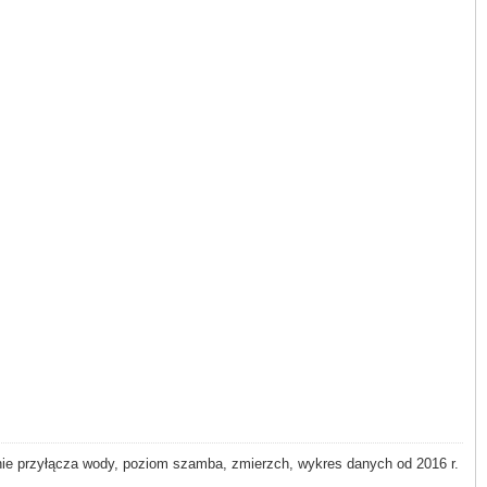
 przyłącza wody, poziom szamba, zmierzch, wykres danych od 2016 r.