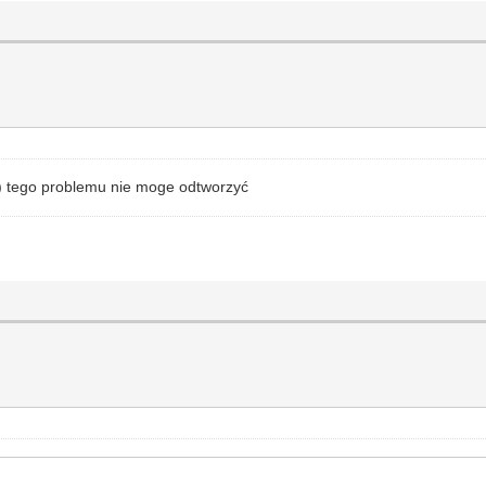
um) tego problemu nie moge odtworzyć