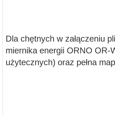
Dla chętnych w załączeniu pli
miernika energii ORNO OR-W
użytecznych) oraz pełna map