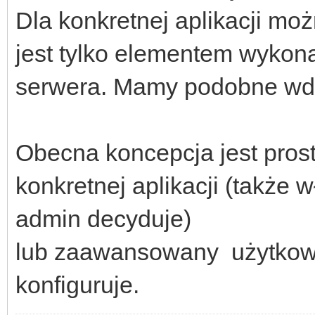
Dla konkretnej aplikacji moż
jest tylko elementem wyko
serwera. Mamy podobne wd
Obecna koncepcja jest prosta
konkretnej aplikacji (także 
admin decyduje)
lub zaawansowany użytkown
konfiguruje.