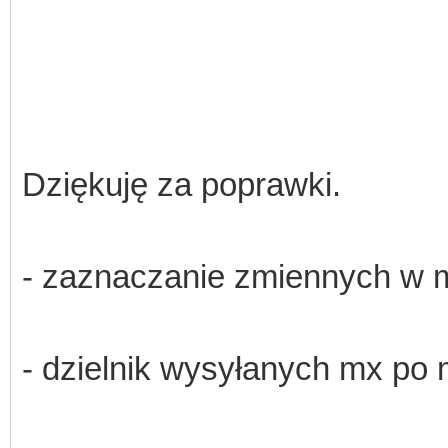
Dziękuję za poprawki.
- zaznaczanie zmiennych w m
- dzielnik wysyłanych mx po 