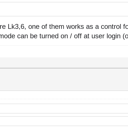
re Lk3,6, one of them works as a control f
 mode can be turned on / off at user login (