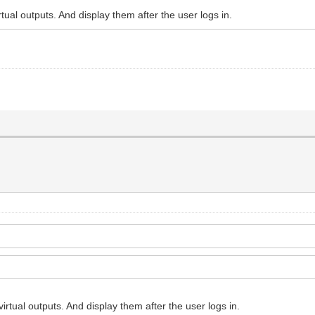
rtual outputs. And display them after the user logs in.
virtual outputs. And display them after the user logs in.