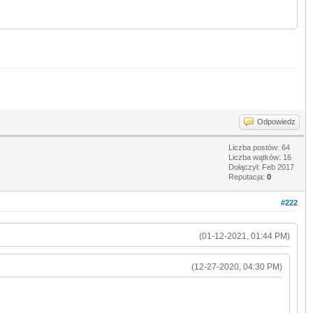
Odpowiedz
Liczba postów: 64
Liczba wątków: 16
Dołączył: Feb 2017
Reputacja:
0
#222
(01-12-2021, 01:44 PM)
(12-27-2020, 04:30 PM)