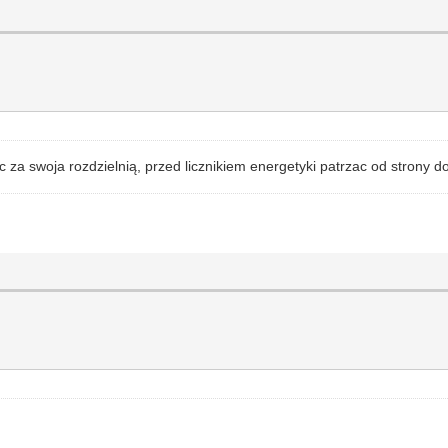
ac za swoja rozdzielnią, przed licznikiem energetyki patrzac od strony 