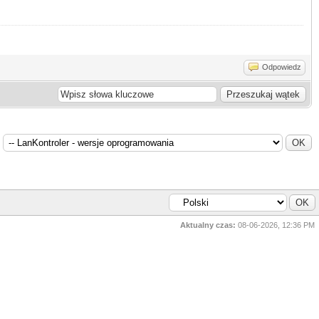
Odpowiedz
Aktualny czas:
08-06-2026, 12:36 PM