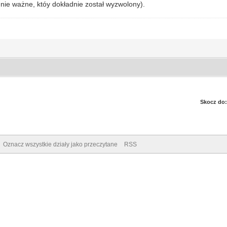
nie ważne, któy dokładnie został wyzwolony).
Skocz do:
Oznacz wszystkie działy jako przeczytane
RSS