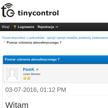
Witaj!
Logowanie
Rejestracja
Forum tinycontrol
›
LanKontroler - sprzęt i wersje wsadów, problemy, zastosowan
Pomiar ciśnienia atmosferycznego ?
0
Pomiar ciśnienia atmosferycznego ?
PiotrK
Junior Member
03-07-2016, 01:12 PM
Witam