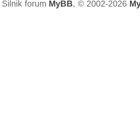
Silnik forum
MyBB
, © 2002-2026
My