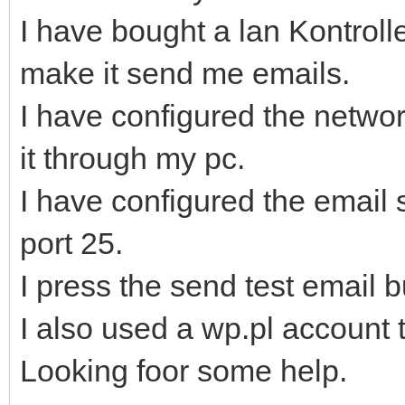
I have bought a lan Kontrol
make it send me emails.
I have configured the networ
it through my pc.
I have configured the email 
port 25.
I press the send test email b
I also used a wp.pl account t
Looking foor some help.