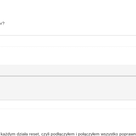
er?
 każdym działa reset, czyli podłączyłem i połączyłem wszystko poprawn