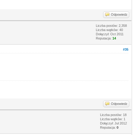
Odpowiedz
Liczba postów: 2,358
Liczba wątków: 40
Dołączył: Oct 2011
Reputacja:
14
#35
Odpowiedz
Liczba postów: 18
Liczba wątków: 1
Dołączył: Jul 2012
Reputacja:
0