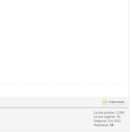
Odpowiedz
Liczba postów: 2,358
Liczba wątków: 40
Dołączył: Oct 2011
Reputacja:
14