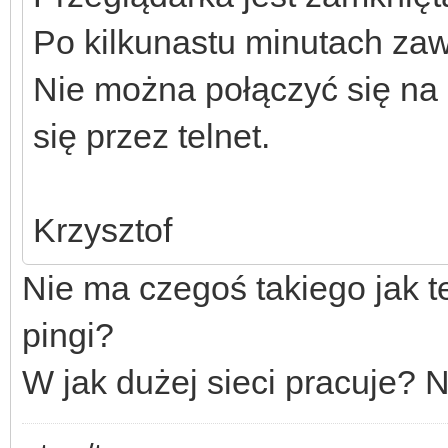
Po kilkunastu minutach za
Nie można połączyć się na 
się przez telnet.
Krzysztof
Nie ma czegoś takiego jak t
pingi?
W jak dużej sieci pracuje? 