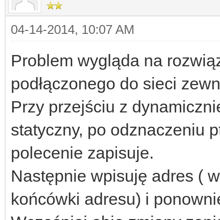
04-14-2014, 10:07 AM
Problem wygląda na rozwiąza
podłączonego do sieci zewn
Przy przejściu z dynamiczn
statyczny, po odznaczeniu 
polecenie zapisuje.
Następnie wpisuję adres (
końcówki adresu) i ponownie