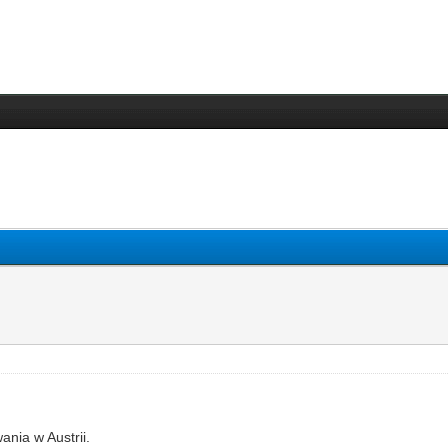
ania w Austrii.