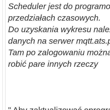
Scheduler jest do programo
przedziałach czasowych.
Do uzyskania wykresu nale
danych na serwer mqtt.ats.
Tam po zalogowaniu można 
robić pare innych rzeczy