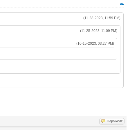
#4
(11-28-2023, 11:59 PM)
(11-25-2023, 11:09 PM)
(10-15-2023, 03:27 PM)
Odpowiedz