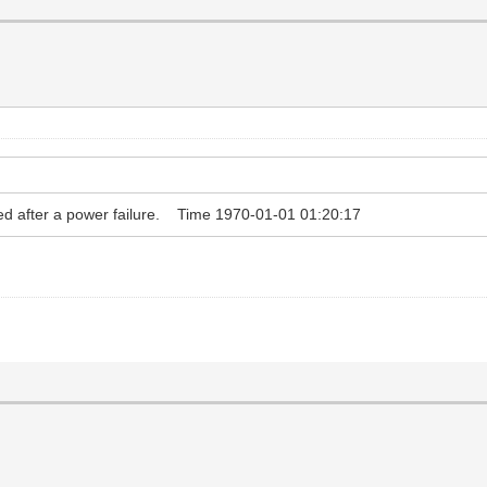
dated after a power failure. Time 1970-01-01 01:20:17