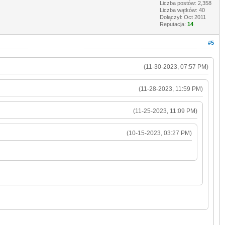
Liczba postów: 2,358
Liczba wątków: 40
Dołączył: Oct 2011
Reputacja:
14
#5
(11-30-2023, 07:57 PM)
(11-28-2023, 11:59 PM)
(11-25-2023, 11:09 PM)
(10-15-2023, 03:27 PM)