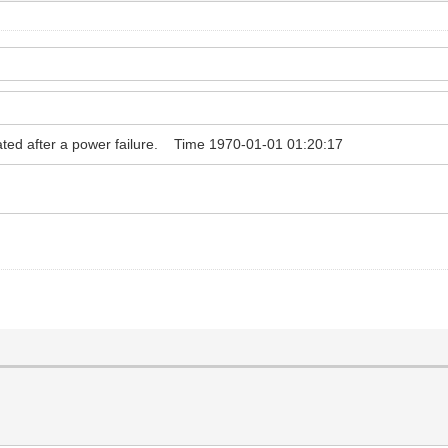
updated after a power failure. Time 1970-01-01 01:20:17