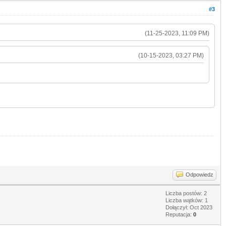
#3
(11-25-2023, 11:09 PM)
(10-15-2023, 03:27 PM)
Odpowiedz
Liczba postów: 2
Liczba wątków: 1
Dołączył: Oct 2023
Reputacja:
0