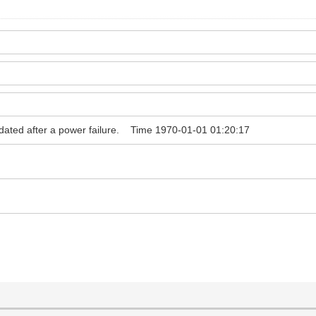
t updated after a power failure. Time 1970-01-01 01:20:17