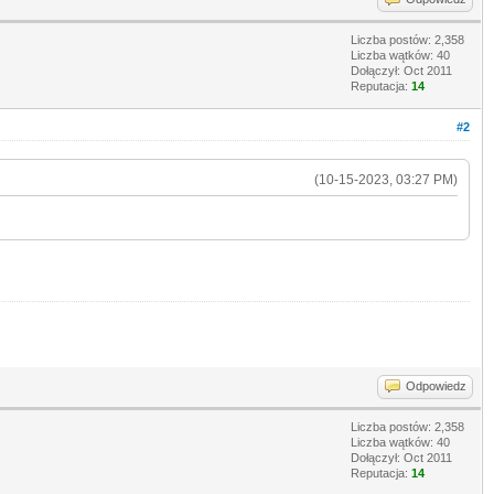
Liczba postów: 2,358
Liczba wątków: 40
Dołączył: Oct 2011
Reputacja:
14
#2
(10-15-2023, 03:27 PM)
Odpowiedz
Liczba postów: 2,358
Liczba wątków: 40
Dołączył: Oct 2011
Reputacja:
14