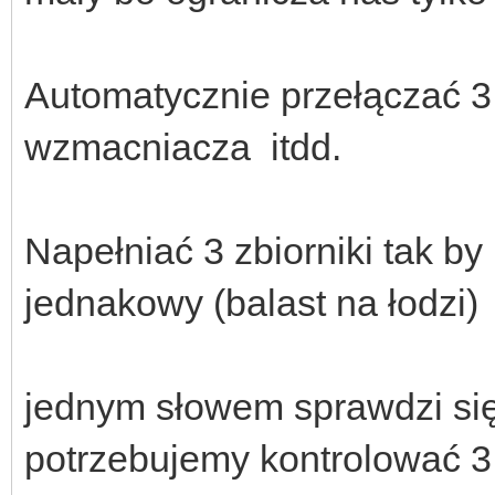
Automatycznie przełączać 3
wzmacniacza itdd.
Napełniać 3 zbiorniki tak by
jednakowy (balast na łodzi)
jednym słowem sprawdzi si
potrzebujemy kontrolować 3