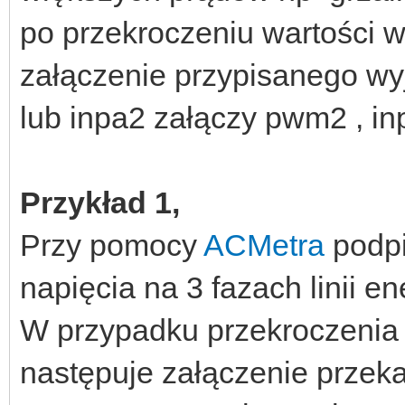
po przekroczeniu wartości w
załączenie przypisanego wy
lub inpa2 załączy pwm2 , i
Przykład 1,
Przy pomocy
ACMetra
podpi
napięcia na 3 fazach linii e
W przypadku przekroczenia w
następuje załączenie przeka