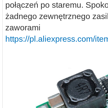
połączeń po staremu. Spoko
żadnego zewnętrznego zasila
zaworami
https://pl.aliexpress.com/