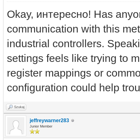
Okay, интересно! Has anyo
communication with this mete
industrial controllers. Speak
settings feels like trying to 
register mappings or common
configuration could help tro
Szukaj
jeffreywarner283
Junior Member