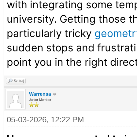
with integrating some tem
university. Getting those th
particularly tricky
geometr
sudden stops and frustrat
point you in the right direc
Szukaj
Warrensa
Junior Member
05-03-2026, 12:22 PM