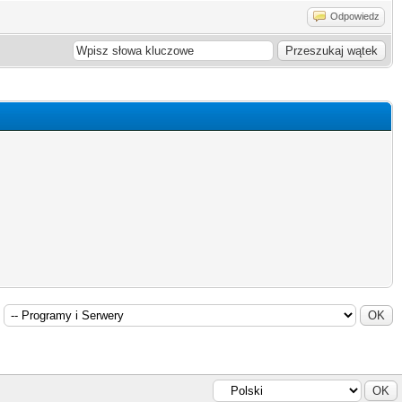
Odpowiedz