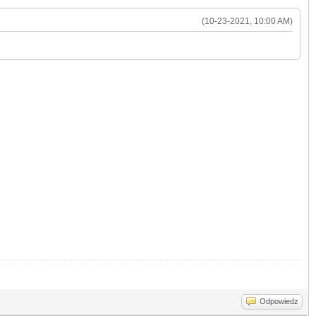
(10-23-2021, 10:00 AM)
Odpowiedz