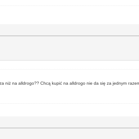
a niż na alldrogo?? Chcą kupić na alldrogo nie da się za jednym raze