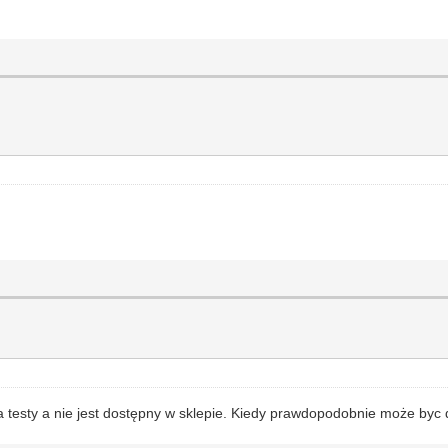
 testy a nie jest dostępny w sklepie. Kiedy prawdopodobnie może byc