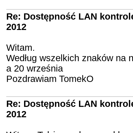
Re: Dostępność LAN kontrol
2012
Witam.
Według wszelkich znaków na ni
a 20 września
Pozdrawiam TomekO
Re: Dostępność LAN kontrol
2012