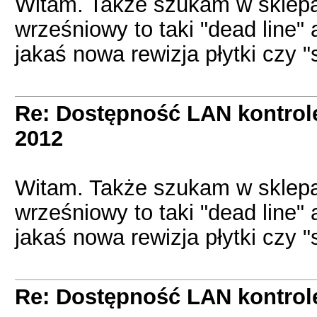
Witam. Także szukam w sklepac
wrześniowy to taki "dead line" 
jakaś nowa rewizja płytki czy 
Re: Dostępność LAN kontrol
2012
Witam. Także szukam w sklepac
wrześniowy to taki "dead line" 
jakaś nowa rewizja płytki czy 
Re: Dostępność LAN kontrol