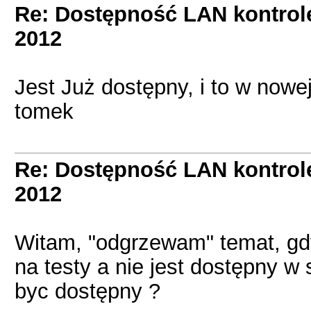
Re: Dostępność LAN kontrol
2012
Jest Już dostępny, i to w nowej
tomek
Re: Dostępność LAN kontrol
2012
Witam, "odgrzewam" temat, gd
na testy a nie jest dostępny 
byc dostępny ?