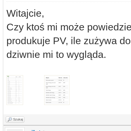
Witajcie,
Czy ktoś mi może powiedzie
produkuje PV, ile zużywa do
dziwnie mi to wygląda.
Szukaj