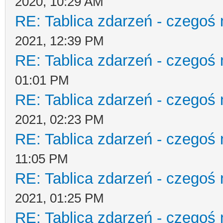
2020, 10:29 AM
RE: Tablica zdarzeń - czegoś 
2021, 12:39 PM
RE: Tablica zdarzeń - czegoś 
01:01 PM
RE: Tablica zdarzeń - czegoś 
2021, 02:23 PM
RE: Tablica zdarzeń - czegoś 
11:05 PM
RE: Tablica zdarzeń - czegoś 
2021, 01:25 PM
RE: Tablica zdarzeń - czegoś 