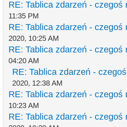
RE: Tablica zdarzeń - czegoś 
11:35 PM
RE: Tablica zdarzeń - czegoś 
2020, 10:25 AM
RE: Tablica zdarzeń - czegoś 
04:20 AM
RE: Tablica zdarzeń - czegoś
2020, 12:38 AM
RE: Tablica zdarzeń - czegoś 
10:23 AM
RE: Tablica zdarzeń - czegoś 