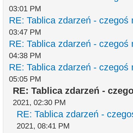
03:01 PM
RE: Tablica zdarzeń - czegoś 
03:47 PM
RE: Tablica zdarzeń - czegoś 
04:38 PM
RE: Tablica zdarzeń - czegoś 
05:05 PM
RE: Tablica zdarzeń - czeg
2021, 02:30 PM
RE: Tablica zdarzeń - czego
2021, 08:41 PM