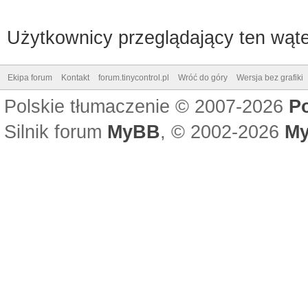
Użytkownicy przeglądający ten wąte
Ekipa forum
Kontakt
forum.tinycontrol.pl
Wróć do góry
Wersja bez grafiki
Polskie tłumaczenie © 2007-2026
P
Silnik forum
MyBB
, © 2002-2026
My