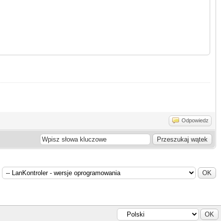
Odpowiedz