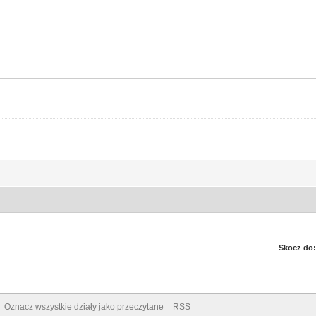
Skocz do:
Oznacz wszystkie działy jako przeczytane
RSS