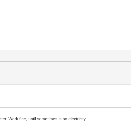
r. Work fine, until sometimes is no electricity.