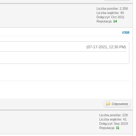
Liczba postów: 2,358
Liczba wątków: 40
Dołączył: Oct 2011
Reputacja:
14
#308
(07-17-2021, 12:30 PM)
Odpowiedz
Liczba postów: 226
Liczba wątków: 41
Dołączył: Sep 2019
Reputacja:
11