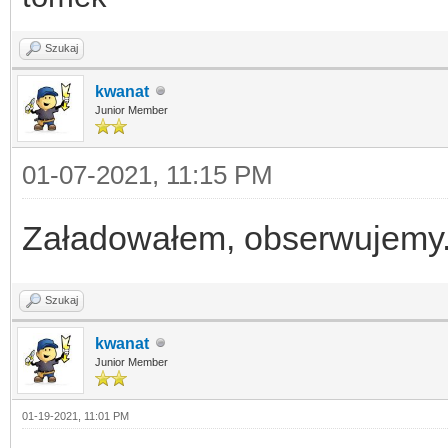
Szukaj
kwanat
Junior Member
01-07-2021, 11:15 PM
Załadowałem, obserwujemy
Szukaj
kwanat
Junior Member
01-19-2021, 11:01 PM