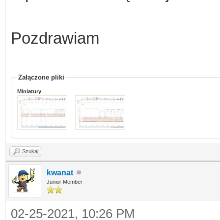
Pozdrawiam
Załączone pliki
Miniatury
Szukaj
kwanat
Junior Member
02-25-2021, 10:26 PM