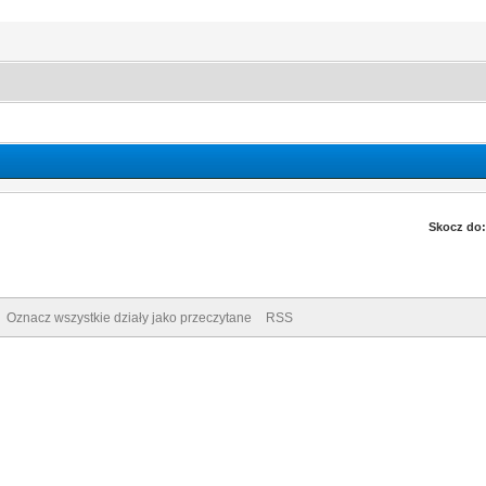
Skocz do:
Oznacz wszystkie działy jako przeczytane
RSS