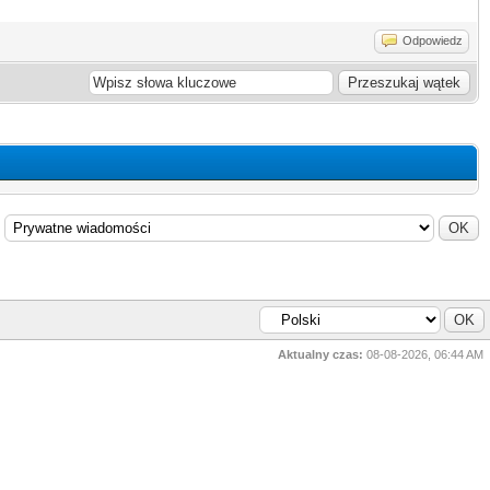
Odpowiedz
Aktualny czas:
08-08-2026, 06:44 AM