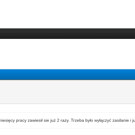
iesięcy pracy zawiesił sie już 2 razy. Trzeba było wyłączyć zasilanie i 