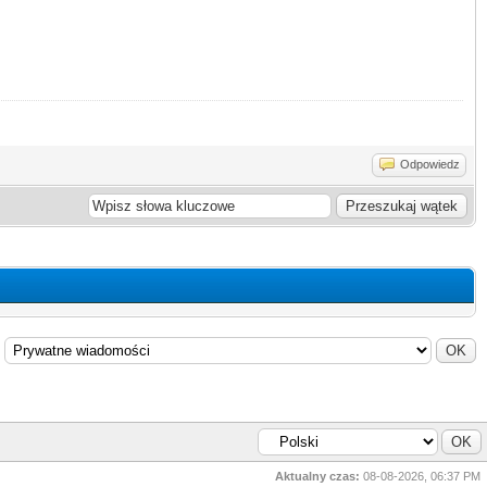
Odpowiedz
Aktualny czas:
08-08-2026, 06:37 PM