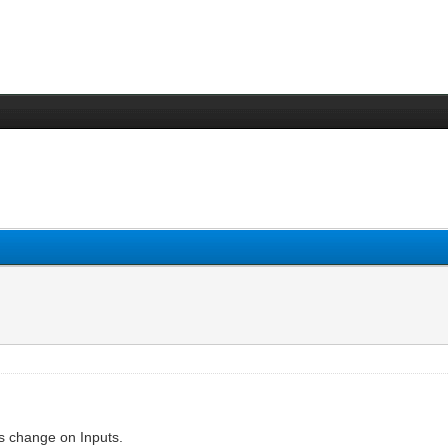
 is change on Inputs.