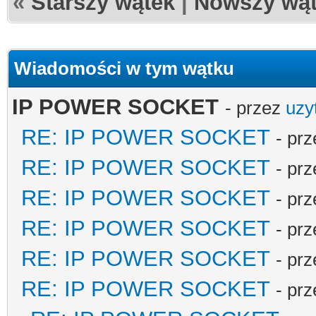
«
Starszy wątek
|
Nowszy wą
Wiadomości w tym wątku
IP POWER SOCKET
- przez
uzy
RE: IP POWER SOCKET
- pr
RE: IP POWER SOCKET
- pr
RE: IP POWER SOCKET
- pr
RE: IP POWER SOCKET
- pr
RE: IP POWER SOCKET
- pr
RE: IP POWER SOCKET
- pr