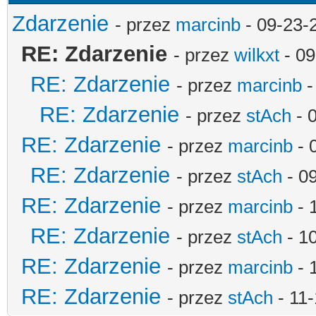
Zdarzenie
- przez
marcinb
- 09-23-
RE: Zdarzenie
- przez
wilkxt
- 09
RE: Zdarzenie
- przez
marcinb
-
RE: Zdarzenie
- przez
stAch
- 
RE: Zdarzenie
- przez
marcinb
- 
RE: Zdarzenie
- przez
stAch
- 0
RE: Zdarzenie
- przez
marcinb
- 
RE: Zdarzenie
- przez
stAch
- 1
RE: Zdarzenie
- przez
marcinb
- 
RE: Zdarzenie
- przez
stAch
- 11