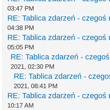
03:47 PM
RE: Tablica zdarzeń - czegoś 
04:38 PM
RE: Tablica zdarzeń - czegoś 
05:05 PM
RE: Tablica zdarzeń - czegoś
2021, 02:30 PM
RE: Tablica zdarzeń - czego
2021, 08:41 PM
RE: Tablica zdarzeń - czegoś 
10:17 AM