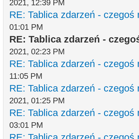
2021, 12:39 PM
RE: Tablica zdarzeń - czegoś 
01:01 PM
RE: Tablica zdarzeń - czego
2021, 02:23 PM
RE: Tablica zdarzeń - czegoś 
11:05 PM
RE: Tablica zdarzeń - czegoś 
2021, 01:25 PM
RE: Tablica zdarzeń - czegoś 
03:01 PM
RE: Tablica zdarzeń - czegoś 