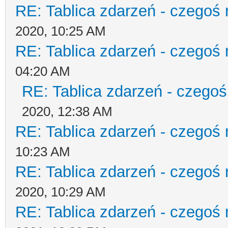
RE: Tablica zdarzeń - czegoś 
2020, 10:25 AM
RE: Tablica zdarzeń - czegoś 
04:20 AM
RE: Tablica zdarzeń - czegoś
2020, 12:38 AM
RE: Tablica zdarzeń - czegoś 
10:23 AM
RE: Tablica zdarzeń - czegoś 
2020, 10:29 AM
RE: Tablica zdarzeń - czegoś 