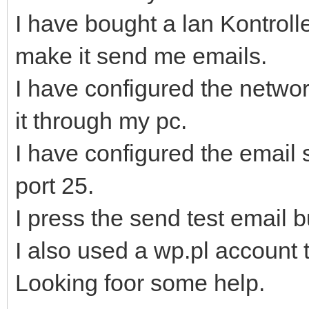
I have bought a lan Kontrol
make it send me emails.
I have configured the networ
it through my pc.
I have configured the email 
port 25.
I press the send test email b
I also used a wp.pl account t
Looking foor some help.