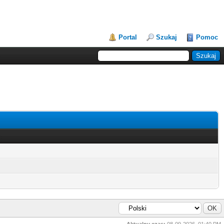
Portal
Szukaj
Pomoc