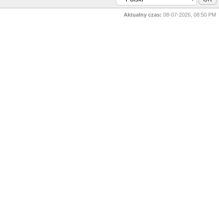
Aktualny czas:
08-07-2026, 08:50 PM