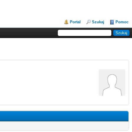
Portal
Szukaj
Pomoc