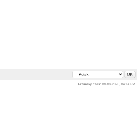
Aktualny czas:
08-08-2026, 04:14 PM