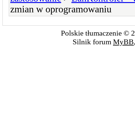
zmian w oprogramowaniu
Polskie tłumaczenie ©
Silnik forum
MyBB