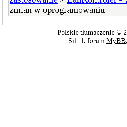
zmian w oprogramowaniu
Polskie tłumaczenie ©
Silnik forum
MyBB