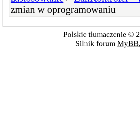
zmian w oprogramowaniu
Polskie tłumaczenie ©
Silnik forum
MyBB